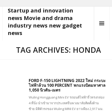
Startup and innovation
Skip
to
news Movie and drama
content
industry news new gadget
news
TAG ARCHIVES: HONDA
FORD F-150 LIGHTNING 2022 ใหม่ กระบะ
ไฟฟ้าล้วน 100 PERCENT พกแรงบิดมหาศาล
1,050 นิวตัน-เมตร
Wuling Hongguang Mini EV รถยนต์ไฟฟ้าจิ๋วทรงกล่อง
4 ที่นั่ง นำเข้ามาจากประเทศจีนพวงมาลัยติดตั้งด้าน
ซ้าย มิติตัวรถของ Wuling MINI EV ยาวเพียง 2,917 มม.