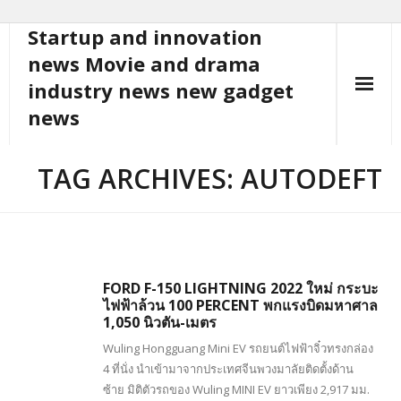
Startup and innovation
Skip
to
news Movie and drama
content
industry news new gadget
news
TAG ARCHIVES: AUTODEFT
FORD F-150 LIGHTNING 2022 ใหม่ กระบะ
ไฟฟ้าล้วน 100 PERCENT พกแรงบิดมหาศาล
1,050 นิวตัน-เมตร
Wuling Hongguang Mini EV รถยนต์ไฟฟ้าจิ๋วทรงกล่อง
4 ที่นั่ง นำเข้ามาจากประเทศจีนพวงมาลัยติดตั้งด้าน
ซ้าย มิติตัวรถของ Wuling MINI EV ยาวเพียง 2,917 มม.