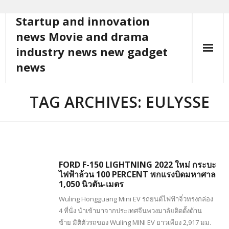
Startup and innovation
Skip
to
news Movie and drama
content
industry news new gadget
news
TAG ARCHIVES: EULYSSE
FORD F-150 LIGHTNING 2022 ใหม่ กระบะ
ไฟฟ้าล้วน 100 PERCENT พกแรงบิดมหาศาล
1,050 นิวตัน-เมตร
Wuling Hongguang Mini EV รถยนต์ไฟฟ้าจิ๋วทรงกล่อง
4 ที่นั่ง นำเข้ามาจากประเทศจีนพวงมาลัยติดตั้งด้าน
ซ้าย มิติตัวรถของ Wuling MINI EV ยาวเพียง 2,917 มม.