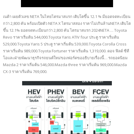
เนต้า เผยตัวเลข NETA ในไทยไตรมาสแรก เติบโตขึ้น 12.1 % มียอดจดทะเบียน
กว่า 2,800 คัน พร้อมเปิดตัว NETA X ไตรมาสสอง ราคาไม่เกินล้านNETA เติบโต
ขึ้น 12.1% ยอดจดทะเบียนกว่า 2,800 คัน ไตรมาสแรก 2024NETA … Toyota
Revo ราคาเริ่มต้น 544,000.Toyota Yaris ATIV four ประตู ราคาเริ่มต้น
529,000.Toyota Yaris 5 ประตู ราคาเริ่มต้น 539,000.Toyota Corolla Cross
ราคาเริ่มต้น 989,000.Toyota Fortuner ราคาเริ่มต้น 1,319,000. ดอจ ฟิลด์ ซีที
โอและฝ่ายพัฒนาธุรกิจรถยนต์ใหม่ของฟอร์ดขออธิบายเรื่องนี้… รถยอดนิยม
Mazda 2 ราคาเริ่มต้น 546,000.Mazda three ราคาเริ่มต้น 969,000.Mazda
CX-3 ราคาเริ่มต้น 769,000.