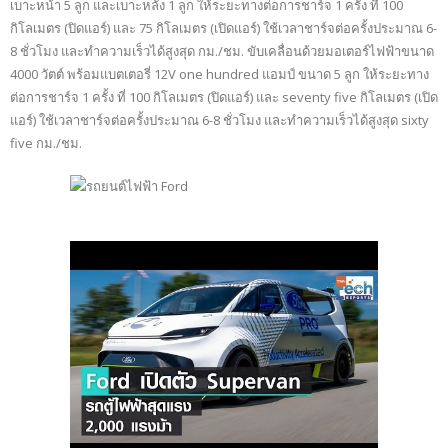
เบาะหน้า 5 ลูก และเบาะหลัง 1 ลูก ให้ระยะทางต่อการชาร์จ 1 ครั้ง ที่ 100
กิโลเมตร (ปิดแอร์) และ 75 กิโลเมตร (เปิดแอร์) ใช้เวลาชาร์จต่อครั้งประมาณ 6-
8 ชั่วโมง และทำความเร็วได้สูงสุด กม./ชม. ขับเคลื่อนด้วยมอเตอร์ไฟฟ้าขนาด
4000 วัตต์ พร้อมแบตเตอรี่ 12V one hundred แอมป์ ขนาด 5 ลูก ให้ระยะทาง
ต่อการชาร์จ 1 ครั้ง ที่ 100 กิโลเมตร (ปิดแอร์) และ seventy five กิโลเมตร (เปิด
แอร์) ใช้เวลาชาร์จต่อครั้งประมาณ 6-8 ชั่วโมง และทำความเร็วได้สูงสุด sixty
five กม./ชม.