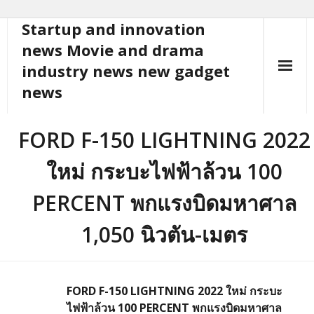
Startup and innovation
Skip
to
news Movie and drama
content
industry news new gadget
news
FORD F-150 LIGHTNING 2022
ใหม่ กระบะไฟฟ้าล้วน 100
PERCENT พกแรงบิดมหาศาล
1,050 นิวตัน-เมตร
FORD F-150 LIGHTNING 2022 ใหม่ กระบะ
ไฟฟ้าล้วน 100 PERCENT พกแรงบิดมหาศาล