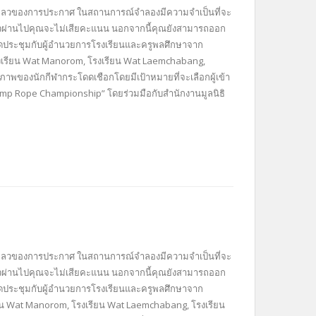
ล้มเหลวของการประกาศ ในสถานการณ์จำลองมีความจำเป็นที่จะ
เลี้ยวผ่านไปคุณจะไม่เสียคะแนน นอกจากนี้คุณยังสามารถออก
 จัดประชุมกับผู้อำนวยการโรงเรียนและครูพลศึกษาจาก
งเรียน Wat Manorom, โรงเรียน Wat Laemchabang,
าพของนักกีฬากระโดดเชือกโดยมีเป้าหมายที่จะเลือกผู้เข้า
 Jump Rope Championship” โดยร่วมมือกับสำนักงานมูลนิธิ
ล้มเหลวของการประกาศ ในสถานการณ์จำลองมีความจำเป็นที่จะ
เลี้ยวผ่านไปคุณจะไม่เสียคะแนน นอกจากนี้คุณยังสามารถออก
 จัดประชุมกับผู้อำนวยการโรงเรียนและครูพลศึกษาจาก
ยน Wat Manorom, โรงเรียน Wat Laemchabang, โรงเรียน