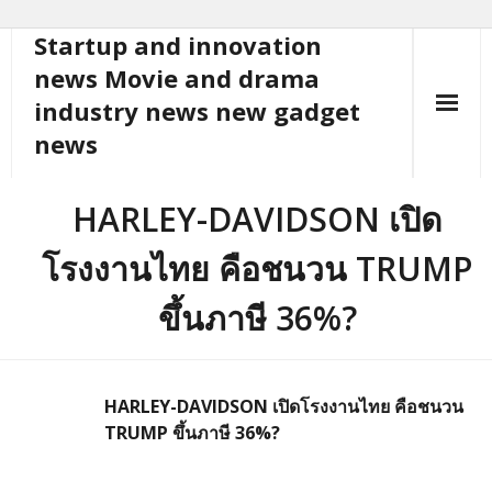
Startup and innovation
Skip
to
news Movie and drama
content
industry news new gadget
news
HARLEY-DAVIDSON เปิด
โรงงานไทย คือชนวน TRUMP
ขึ้นภาษี 36%?
HARLEY-DAVIDSON เปิดโรงงานไทย คือชนวน
TRUMP ขึ้นภาษี 36%?