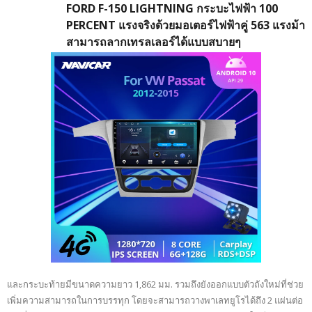
FORD F-150 LIGHTNING กระบะไฟฟ้า 100
PERCENT แรงจริงด้วยมอเตอร์ไฟฟ้าคู่ 563 แรงม้า
สามารถลากเทรลเลอร์ได้แบบสบายๆ
และกระบะท้ายมีขนาดความยาว 1,862 มม. รวมถึงยังออกแบบตัวถังใหม่ที่ช่วย
เพิ่มความสามารถในการบรรทุก โดยจะสามารถวางพาเลทยูโรได้ถึง 2 แผ่นต่อ