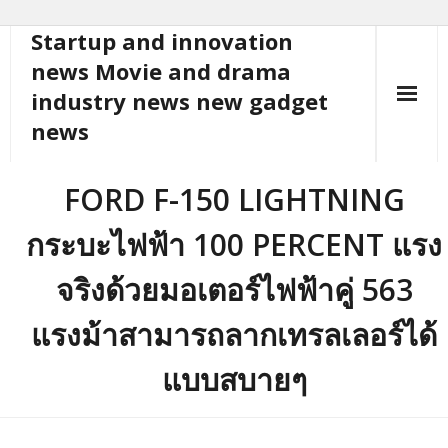
Startup and innovation
Skip
to
news Movie and drama
content
industry news new gadget
news
FORD F-150 LIGHTNING
กระบะไฟฟ้า 100 PERCENT แรง
จริงด้วยมอเตอร์ไฟฟ้าคู่ 563
แรงม้าสามารถลากเทรลเลอร์ได้
แบบสบายๆ