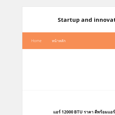
Skip
to
Startup and innova
content
Home
หน้าหลัก
แอร์ 12000 BTU ราคา ดีพร้อมแอร