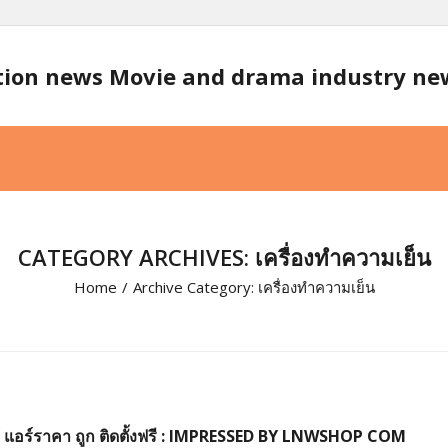
tion news Movie and drama industry n
CATEGORY ARCHIVES: เครื่องทำความเย็น
Home
/
Archive Category:
เครื่องทำความเย็น
์ แอร์ราคา ถูก ติดตั้งฟรี : IMPRESSED BY LNWSHOP COM