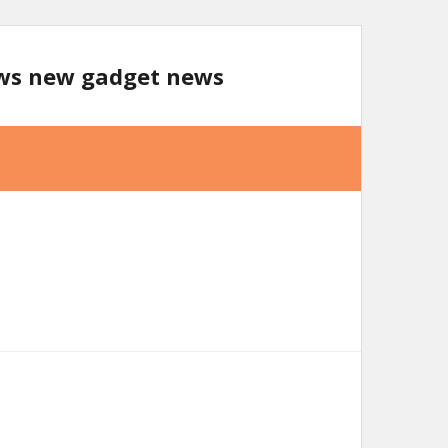
ews new gadget news