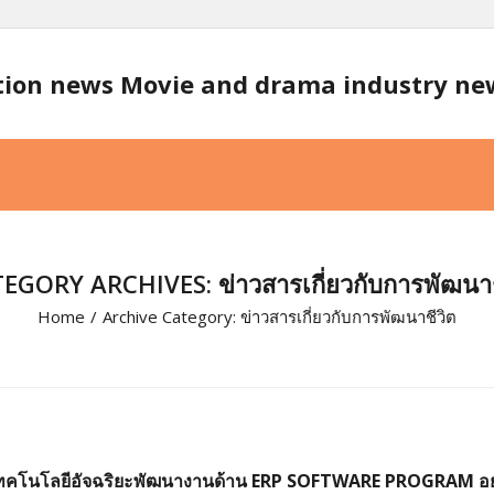
tion news Movie and drama industry n
EGORY ARCHIVES: ข่าวสารเกี่ยวกับการพัฒนาช
Home
/
Archive Category:
ข่าวสารเกี่ยวกับการพัฒนาชีวิต
คโนโลยีอัจฉริยะพัฒนางานด้าน ERP SOFTWARE PROGRAM อย่