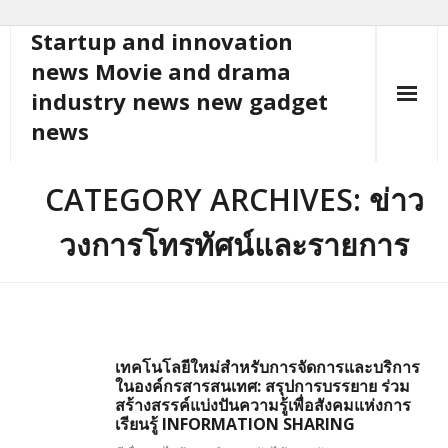
Startup and innovation
Skip
to
news Movie and drama
content
industry news new gadget
news
CATEGORY ARCHIVES: ข่าว
วงการโทรทัศน์และรายการ
เทคโนโลยีใหม่สำหรับการจัดการและบริการ
ในองค์กรสารสนเทศ: สรุปการบรรยาย ร่วม
สร้างสรรค์แบ่งปันความรู้เพื่อสังคมแห่งการ
เรียนรู้ INFORMATION SHARING