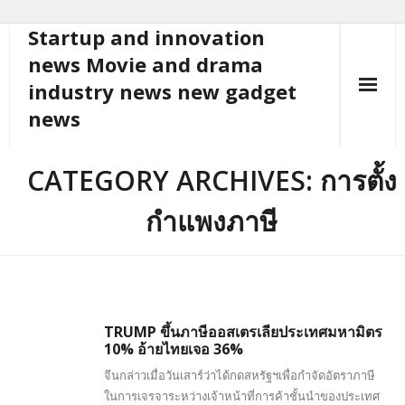
Startup and innovation
Skip
to
news Movie and drama
content
industry news new gadget
news
CATEGORY ARCHIVES: การตั้ง
กำแพงภาษี
TRUMP ขึ้นภาษีออสเตรเลียประเทศมหามิตร
10% อ้ายไทยเจอ 36%
จีนกล่าวเมื่อวันเสาร์ว่าได้กดสหรัฐฯเพื่อกำจัดอัตราภาษี
ในการเจรจาระหว่างเจ้าหน้าที่การค้าชั้นนำของประเทศ