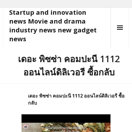
Startup and innovation
Skip
to
news Movie and drama
content
industry news new gadget
news
เดอะ พิซซ่า คอมปะนี 1112
ออนไลน์ดิลิเวอรี ซื้อกลับ
เดอะ พิซซ่า คอมปะนี 1112 ออนไลน์ดิลิเวอรี ซื้อ
กลับ