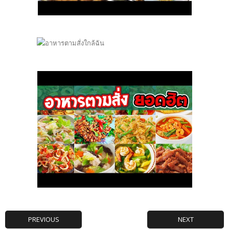
PREVIOUS
NEXT